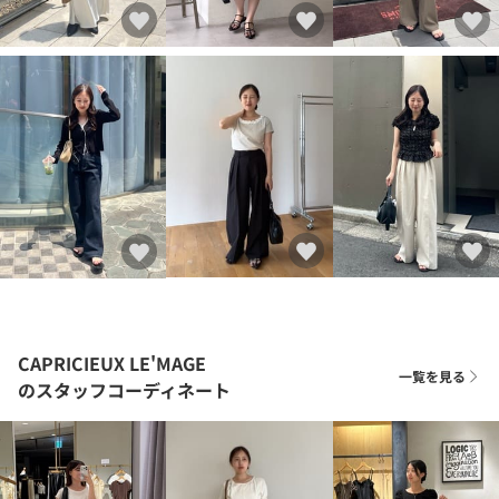
CAPRICIEUX LE'MAGE
一覧を見る
のスタッフコーディネート