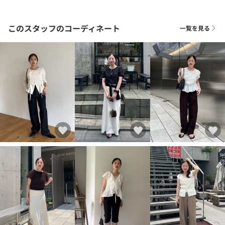
このスタッフのコーディネート
一覧を見る