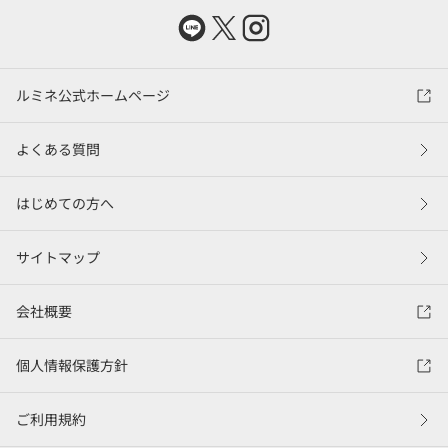
ルミネ公式ホームページ
よくある質問
はじめての方へ
サイトマップ
会社概要
個人情報保護方針
ご利用規約