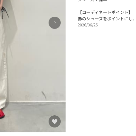
【コーディネートポイント】
赤のシューズをポイントにし
2026/06/25