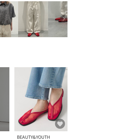
BEAUTY&YOUTH