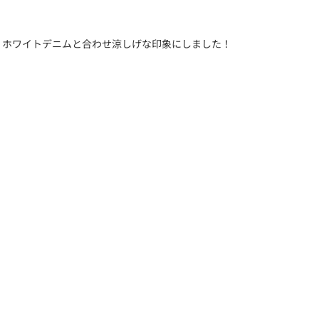
、ホワイトデニムと合わせ涼しげな印象にしました！