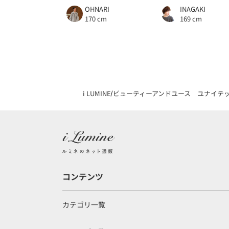
OHNARI
INAGAKI
170 cm
169 cm
i LUMINE
ビューティーアンドユース ユナイテ
コンテンツ
カテゴリ一覧