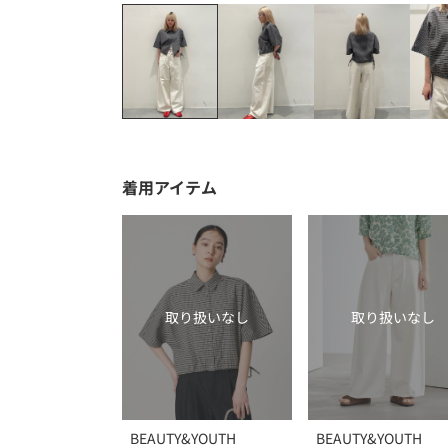
着用アイテム
取り扱いなし
取り扱いなし
BEAUTY&YOUTH
BEAUTY&YOUTH