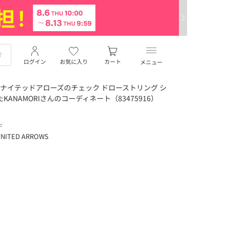
ログイン
お気に入り
カート
メニュー
ナイテッドアローズのチェック ドローストリング シ
ANAMORIさんのコーディネート（83475916）
デ
NITED ARROWS