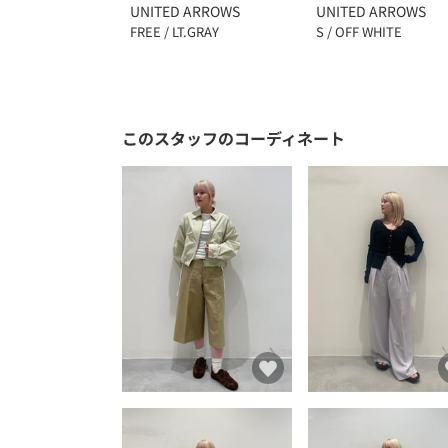
UNITED ARROWS
UNITED ARROWS
FREE / LT.GRAY
S / OFF WHITE
このスタッフのコーディネート