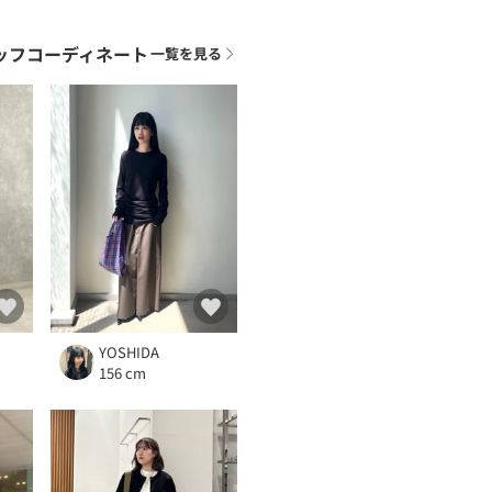
ッフコーディネート
一覧を見る
YOSHIDA
156 cm