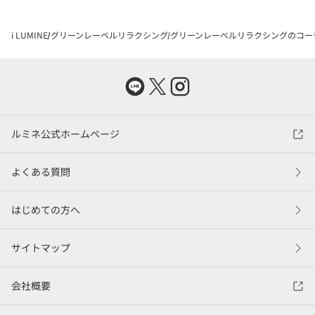
i LUMINE
グリーンレーベルリラクシング
グリーンレーベルリラクシングのコー
ルミネ公式ホームページ
よくある質問
はじめての方へ
サイトマップ
会社概要