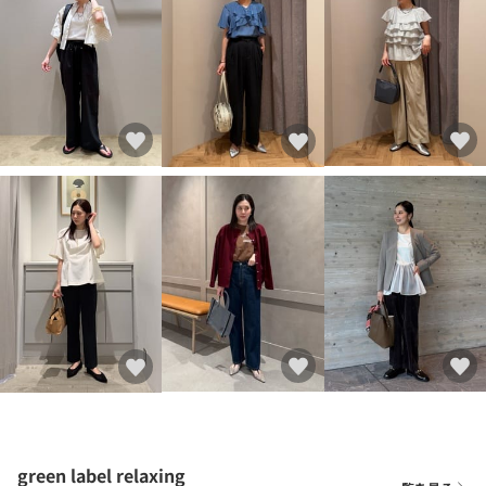
green label relaxing