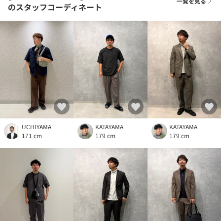
一覧を見る
のスタッフコーディネート
UCHIYAMA
KATAYAMA
KATAYAMA
171 cm
179 cm
179 cm