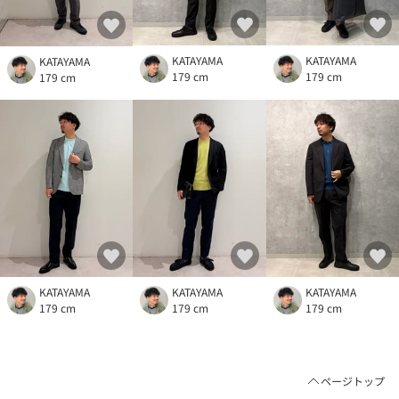
KATAYAMA
KATAYAMA
KATAYAMA
179 cm
179 cm
179 cm
KATAYAMA
KATAYAMA
KATAYAMA
179 cm
179 cm
179 cm
ページトップ