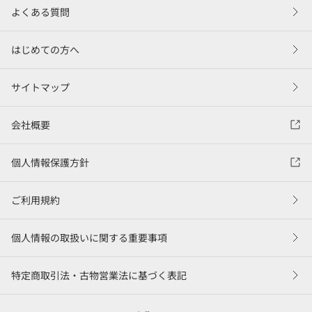
よくある質問
はじめての方へ
サイトマップ
会社概要
個人情報保護方針
ご利用規約
個人情報の取扱いに関する重要事項
特定商取引法・古物営業法に基づく表記