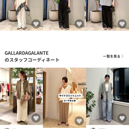
GALLARDAGALANTE
一覧を見る
のスタッフコーディネート