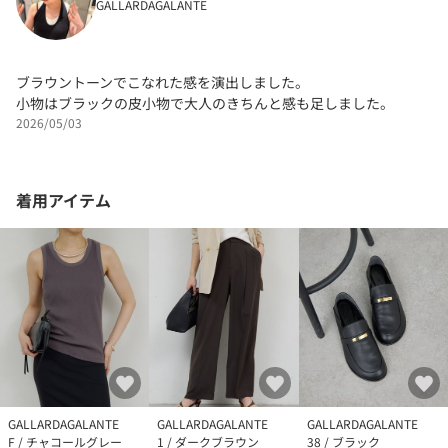
GALLARDAGALANTE
ブラウントーンでこなれた感を演出しました。
小物はブラックの皮小物で大人のきちんと感も足しました。
2026/05/03
着用アイテム
GALLARDAGALANTE
GALLARDAGALANTE
GALLARDAGALANTE
F / チャコールグレー
1 / ダークブラウン
38 / ブラック