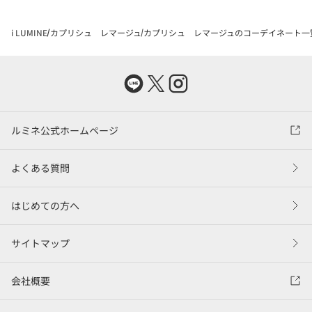
i LUMINE
カプリシュ レマージュ
カプリシュ レマージュのコーデイネート一
ルミネ公式ホームページ
よくある質問
はじめての方へ
サイトマップ
会社概要