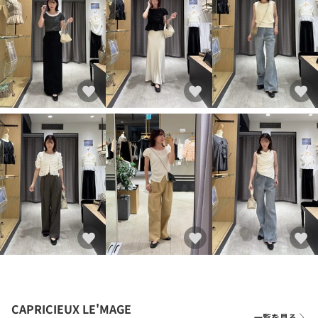
CAPRICIEUX LE'MAGE
一覧を見る