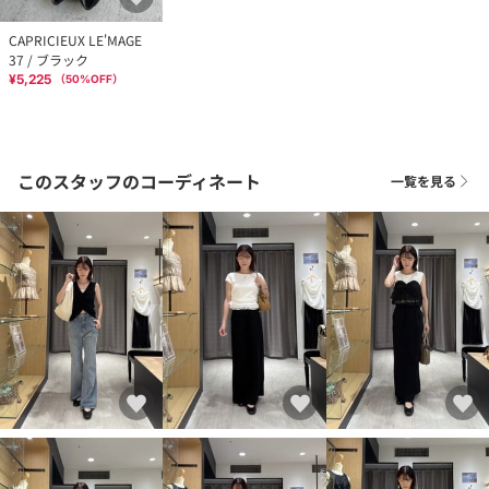
CAPRICIEUX LE'MAGE
37 / ブラック
¥5,225
（
50
%OFF）
このスタッフのコーディネート
一覧を見る