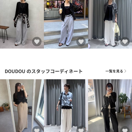
DOUDOU
のスタッフコーディネート
一覧を見る