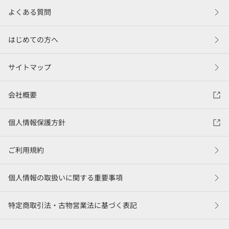
よくある質問
はじめての方へ
サイトマップ
会社概要
個人情報保護方針
ご利用規約
個人情報の取扱いに関する重要事項
特定商取引法・古物営業法に基づく表記