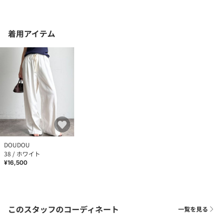
着用アイテム
DOUDOU
38 / ホワイト
¥16,500
このスタッフのコーディネート
一覧を見る