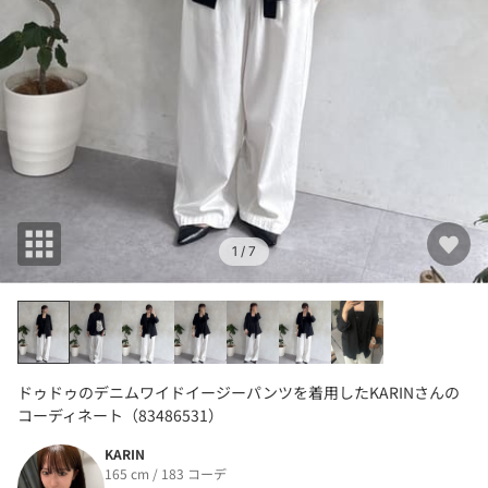
1
/ 7
ドゥドゥのデニムワイドイージーパンツを着用したKARINさんの
コーディネート（83486531）
KARIN
165 cm / 183 コーデ