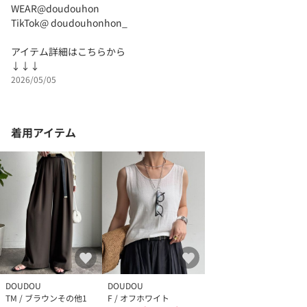
WEAR@doudouhon
TikTok@ doudouhonhon_
アイテム詳細はこちらから
↓↓↓
2026/05/05
着用アイテム
DOUDOU
DOUDOU
TM / ブラウンその他1
F / オフホワイト