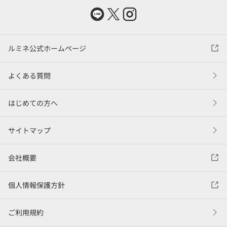
ルミネ公式ホームページ
よくある質問
はじめての方へ
サイトマップ
会社概要
個人情報保護方針
ご利用規約