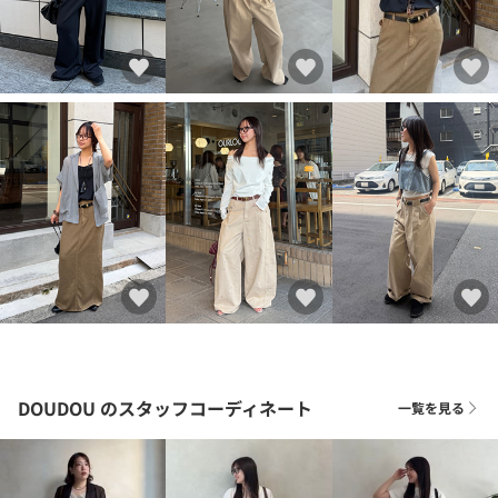
DOUDOU
のスタッフコーディネート
一覧を見る