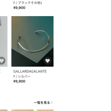
F / ブラックその他1
¥9,900
E
GALLARDAGALANTE
F / シルバー
¥9,900
一覧を見る