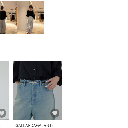
E
GALLARDAGALANTE