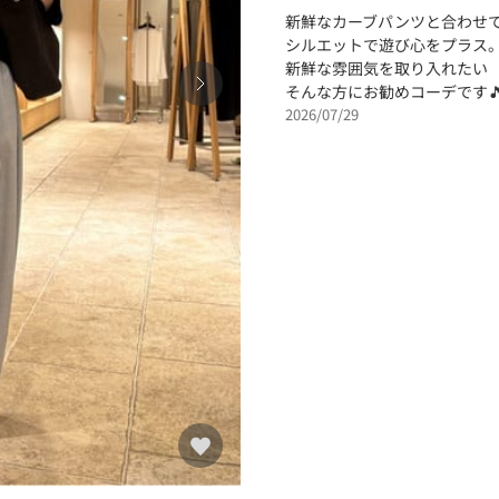
新鮮なカーブパンツと合わせ
シルエットで遊び心をプラス
新鮮な雰囲気を取り入れたい
そんな方にお勧めコーデです
2026/07/29