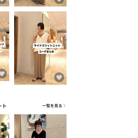
ート
一覧を見る