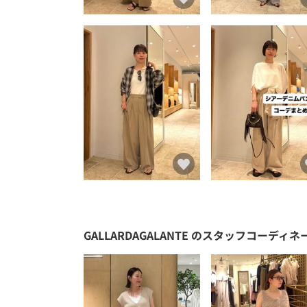
GALLARDAGALANTE
のスタッフコーディネ