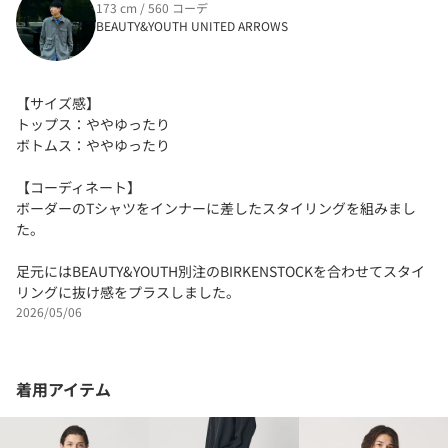
173 cm / 560 コーデ
BEAUTY&YOUTH UNITED ARROWS
【サイズ感】
トップス：ややゆったり
ボトムス：ややゆったり
【コーディネート】
ボーダーのTシャツをインナーに差したスタイリングを組みまし
た。
足元にはBEAUTY&YOUTH別注のBIRKENSTOCKを合わせてスタイ
リングに抜け感をプラスしました。
2026/05/06
着用アイテム