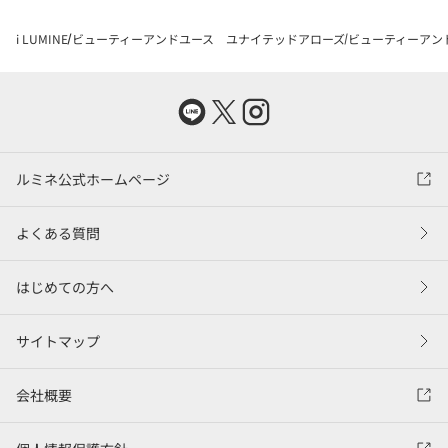
i LUMINE
ビューティーアンドユース ユナイテッドアローズ
ビューティーアン
ルミネ公式ホームページ
よくある質問
はじめての方へ
サイトマップ
会社概要