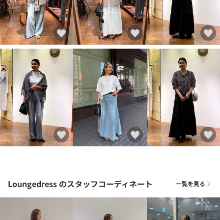
Loungedress
のスタッフコーディネート
一覧を見る