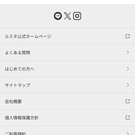
ルミネ公式ホームページ
よくある質問
はじめての方へ
サイトマップ
会社概要
個人情報保護方針
ご利用規約