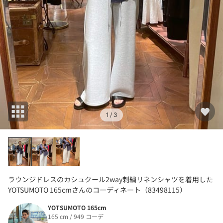
1
/ 3
ラウンジドレスのカシュクール2way刺繍リネンシャツを着用した
YOTSUMOTO 165cmさんのコーディネート（83498115）
YOTSUMOTO 165cm
165 cm / 949 コーデ