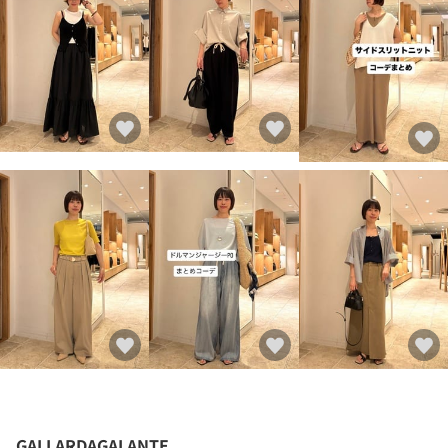
GALLARDAGALANTE