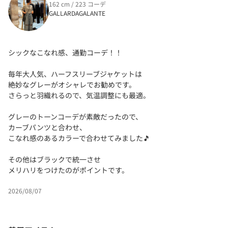
162 cm / 223 コーデ
GALLARDAGALANTE
シックなこなれ感、通勤コーデ！！
毎年大人気、ハーフスリーブジャケットは
絶妙なグレーがオシャレでお勧めです。
さらっと羽織れるので、気温調整にも最適。
グレーのトーンコーデが素敵だったので、
カーブパンツと合わせ、
こなれ感のあるカラーで合わせてみました🎵
その他はブラックで統一させ
メリハリをつけたのがポイントです。
2026/08/07