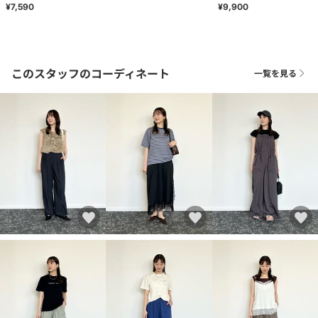
¥7,590
¥9,900
このスタッフのコーディネート
一覧を見る