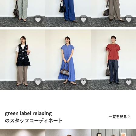
green label relaxing
一覧を見る
のスタッフコーディネート