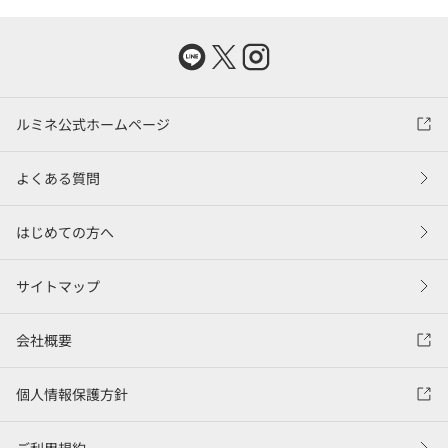
ルミネ公式ホームページ
よくある質問
はじめての方へ
サイトマップ
会社概要
個人情報保護方針
ご利用規約