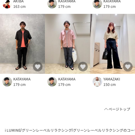
AKIBA
KATAYAMA
KATAYAMA
163 cm
179 cm
179 cm
KATAYAMA
KATAYAMA
YAMAZAKI
179 cm
179 cm
150 cm
ページトップ
i LUMINE
グリーンレーベルリラクシング
グリーンレーベルリラクシングのコー