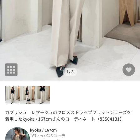
1
/ 3
カプリシュ レマージュのクロスストラップフラットシューズを
着用したkyoka / 167cmさんのコーディネート（83504131）
kyoka / 167cm
167 cm / 945 コーデ