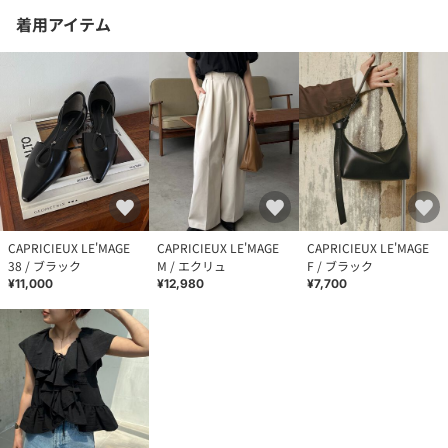
着用アイテム
CAPRICIEUX LE'MAGE
CAPRICIEUX LE'MAGE
CAPRICIEUX LE'MAGE
38 / ブラック
M / エクリュ
F / ブラック
¥11,000
¥12,980
¥7,700