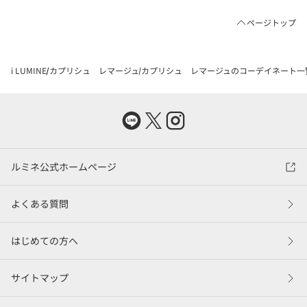
ページトップ
i LUMINE
カプリシュ レマージュ
カプリシュ レマージュのコーデイネート一
ルミネ公式ホームページ
よくある質問
はじめての方へ
サイトマップ