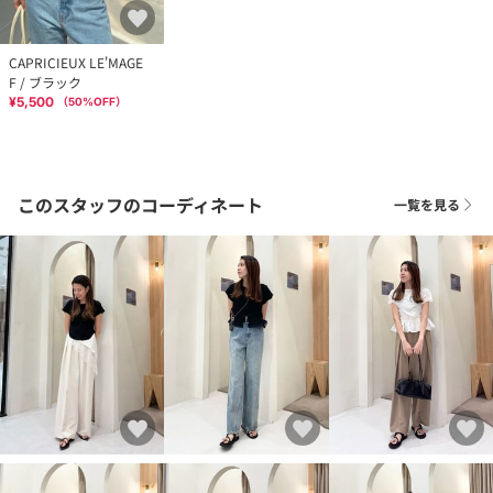
CAPRICIEUX LE'MAGE
F / ブラック
¥5,500
（
50
%OFF）
このスタッフのコーディネート
一覧を見る