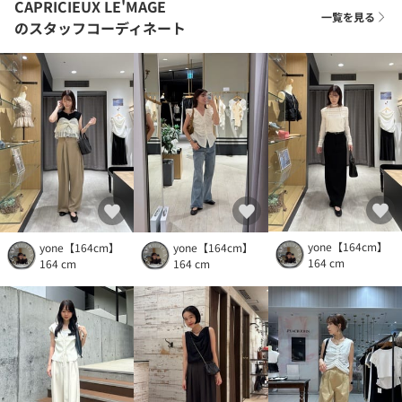
CAPRICIEUX LE'MAGE
一覧を見る
のスタッフコーディネート
yone【164cm】
yone【164cm】
yone【164cm】
164 cm
164 cm
164 cm