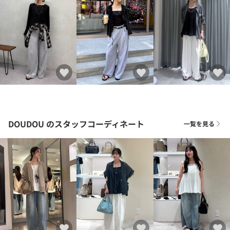
DOUDOU
のスタッフコーディネート
一覧を見る