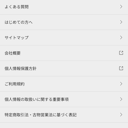
よくある質問
はじめての方へ
サイトマップ
会社概要
個人情報保護方針
ご利用規約
個人情報の取扱いに関する重要事項
特定商取引法・古物営業法に基づく表記