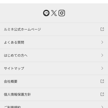
ルミネ公式ホームページ
よくある質問
はじめての方へ
サイトマップ
会社概要
個人情報保護方針
ご利用規約