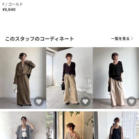
F / ゴールド
¥5,940
このスタッフのコーディネート
一覧を見る