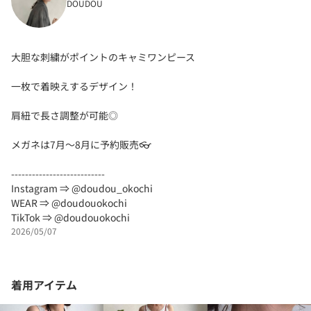
DOUDOU
大胆な刺繍がポイントのキャミワンピース
一枚で着映えするデザイン！
肩紐で長さ調整が可能◎
メガネは7月〜8月に予約販売👓
---------------------------
Instagram ⇒ @doudou_okochi
WEAR ⇒ @doudouokochi
TikTok ⇒ @doudouokochi
2026/05/07
着用アイテム