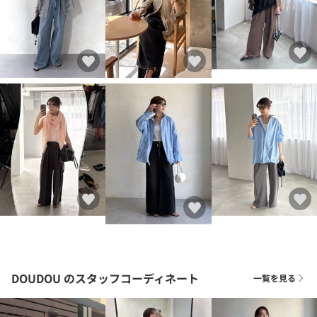
DOUDOU
のスタッフコーディネート
一覧を見る