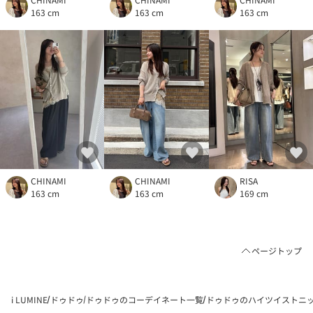
163 cm
163 cm
163 cm
CHINAMI
CHINAMI
RISA
163 cm
163 cm
169 cm
ページトップ
i LUMINE
ドゥドゥ
ドゥドゥのコーデイネート一覧
ドゥドゥのハイツイストニット