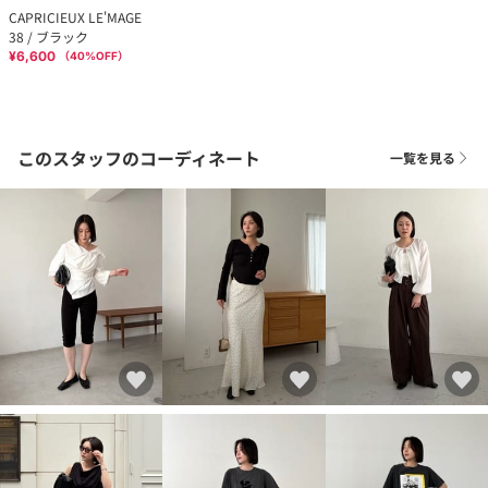
CAPRICIEUX LE'MAGE
38 / ブラック
¥6,600
（
40
%OFF）
このスタッフのコーディネート
一覧を見る