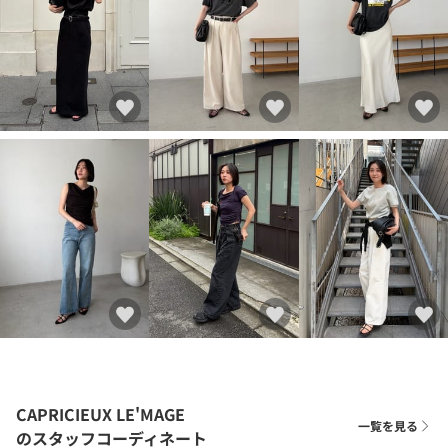
CAPRICIEUX LE'MAGE
一覧を見る
のスタッフコーディネート