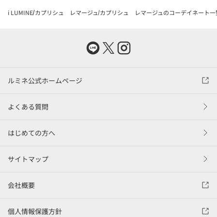
i LUMINE
カプリシュ レマージュ
カプリシュ レマージュのコーデイネート一
ルミネ公式ホームページ
よくある質問
はじめての方へ
サイトマップ
会社概要
個人情報保護方針