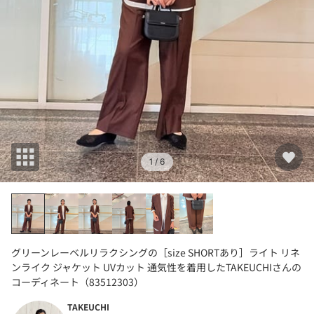
1
/ 6
グリーンレーベルリラクシングの［size SHORTあり］ライト リネ
ンライク ジャケット UVカット 通気性を着用したTAKEUCHIさんの
コーディネート（83512303）
TAKEUCHI