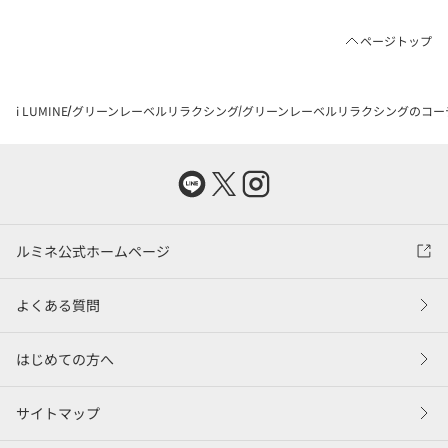
ページトップ
i LUMINE
グリーンレーベルリラクシング
グリーンレーベルリラクシングのコー
ルミネ公式ホームページ
よくある質問
はじめての方へ
サイトマップ