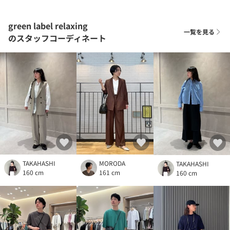
green label relaxing
一覧を見る
のスタッフコーディネート
TAKAHASHI
MORODA
TAKAHASHI
160 cm
161 cm
160 cm