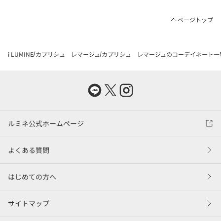
ページトップ
i LUMINE
カプリシュ レマージュ
カプリシュ レマージュのコーデイネート一
ルミネ公式ホームページ
よくある質問
はじめての方へ
サイトマップ