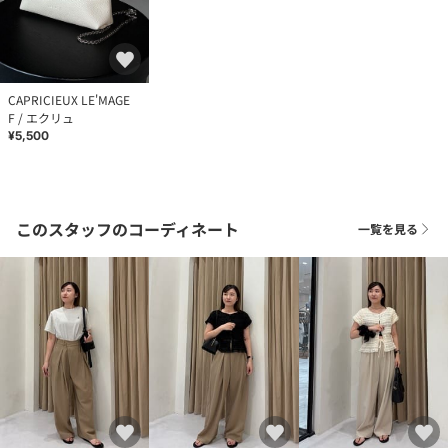
CAPRICIEUX LE'MAGE
F / エクリュ
¥5,500
このスタッフのコーディネート
一覧を見る