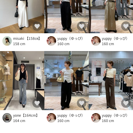
misaki 【158㎝】
yuppy（ゆっぴ）
yuppy（ゆっぴ）
158 cm
160 cm
160 cm
yone【164cm】
yuppy（ゆっぴ）
yuppy（ゆっぴ）
164 cm
160 cm
160 cm