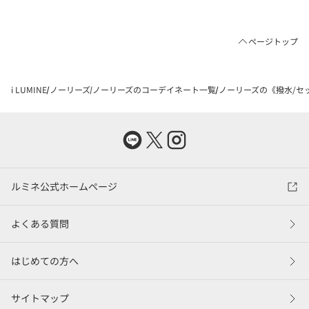
ページトップ
i LUMINE
ノーリーズ
ノーリーズのコーデイネート一覧
ノーリーズの《撥水/セッ
ルミネ公式ホームページ
よくある質問
はじめての方へ
サイトマップ