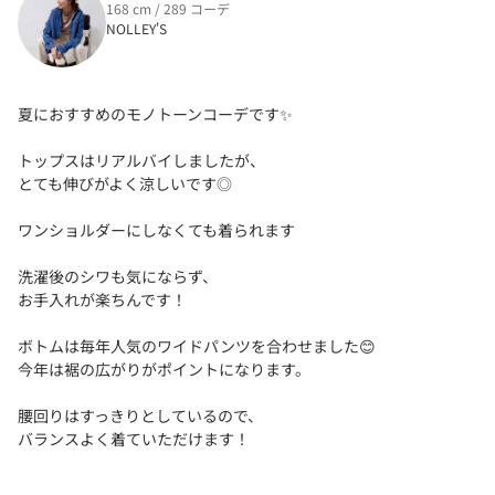
168 cm / 289 コーデ
NOLLEY'S
夏におすすめのモノトーンコーデです✨
トップスはリアルバイしましたが、
とても伸びがよく涼しいです◎
ワンショルダーにしなくても着られます
洗濯後のシワも気にならず、
お手入れが楽ちんです！
ボトムは毎年人気のワイドパンツを合わせました😊
今年は裾の広がりがポイントになります。
腰回りはすっきりとしているので、
バランスよく着ていただけます！