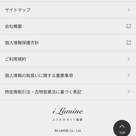
サイトマップ
会社概要
個人情報保護方針
ご利用規約
個人情報の取扱いに関する重要事項
特定商取引法・古物営業法に基づく表記
©LUMINE Co., Ltd.
TOP