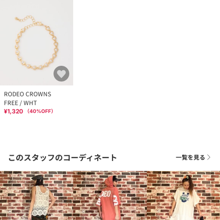
RODEO CROWNS
FREE / WHT
¥1,320
（
40
%OFF）
このスタッフのコーディネート
一覧を見る