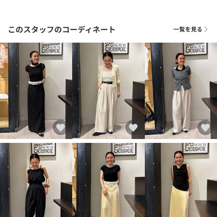
このスタッフのコーディネート
一覧を見る