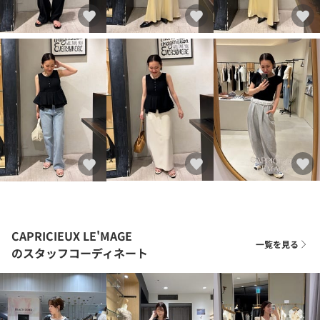
CAPRICIEUX LE'MAGE
一覧を見る
のスタッフコーディネート