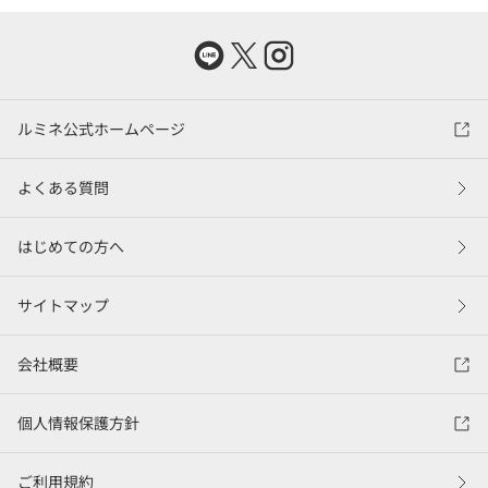
ルミネ公式ホームページ
よくある質問
はじめての方へ
サイトマップ
会社概要
個人情報保護方針
ご利用規約