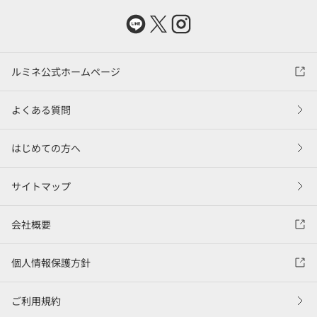
ルミネ公式ホームページ
よくある質問
はじめての方へ
サイトマップ
会社概要
個人情報保護方針
ご利用規約