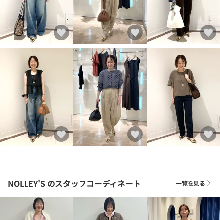
NOLLEY'S
のスタッフコーディネート
一覧を見る