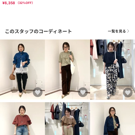
¥6,358
（
32
%OFF）
このスタッフのコーディネート
一覧を見る