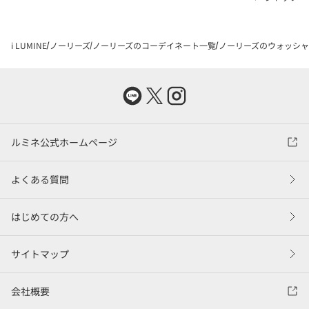
i LUMINE
ノーリーズ
ノーリーズのコーデイネート一覧
ノーリーズのウォッシャブ
ルミネ公式ホームページ
よくある質問
はじめての方へ
サイトマップ
会社概要