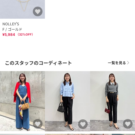
NOLLEY'S
F / ゴールド
¥5,984
（
32
%OFF）
このスタッフのコーディネート
一覧を見る