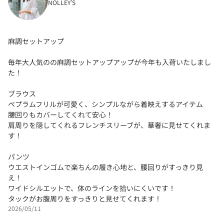
NOLLEY'S
麻調セットアップ
毎年大人気のの麻調セットアップアップが今年も入荷いたしまし
た！
ブラウス
ペプラムフリルが可愛く、シンプルながら着映えするアイテム
腰回りもカバーしてくれて安心！
肩周りを隠してくれるフレンチスリーブが、華奢に見せてくれま
す！
パンツ
ウエストインゴムで楽ちんの履き心地と、腰回りがすっきり見
え！
ワイドシルエットで、体のラインを拾いにくいです！
タックがお腹周りをすっきりと見せてくれます！
2026/05/11