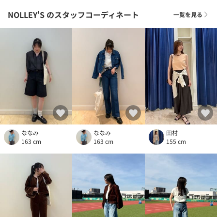
NOLLEY'S
のスタッフコーディネート
一覧を見る
ななみ
ななみ
田村
163 cm
163 cm
155 cm