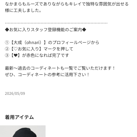
なかまらもルーズでありながらもキレイで独特な雰囲気が出せる
様に工夫しました。
………………………………………………………………
◆お気に入りスタッフ登録機能のご案内◆
①【大成（ohnari）】のプロフィールページから
②【♡お気に入り】マークを押して
③【❤️】が赤色になれば完了です
最新〜過去のコーディネートも一覧でご覧いただけます！
ぜひ、コーディネートの参考に活用下さい！
2026/05/09
着用アイテム