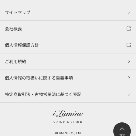
サイトマップ
会社概要
個人情報保護方針
ご利用規約
個人情報の取扱いに関する重要事項
特定商取引法・古物営業法に基づく表記
©LUMINE Co., Ltd.
TOP