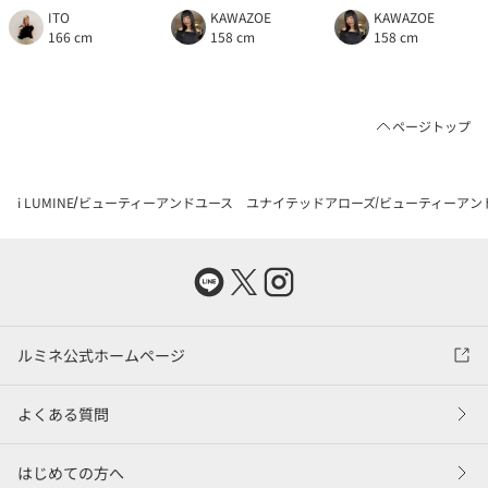
ITO
KAWAZOE
KAWAZOE
166 cm
158 cm
158 cm
ページトップ
i LUMINE
ビューティーアンドユース ユナイテッドアローズ
ビューティーアン
ルミネ公式ホームページ
よくある質問
はじめての方へ