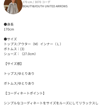
170 cm / 3070 コーデ
BEAUTY&YOUTH UNITED ARROWS
●身長
170cm
●サイズ
トップス:アウター（M）インナー（Ｌ）
ボトムス：(3)
シューズ：（27.0cm）
【サイズ感】
トップス/ゆとりあり
ボトムス/ゆとりあり
【コーディネートポイント】
シンプルなコーディネートをサイズをルーズにしてリラックスし