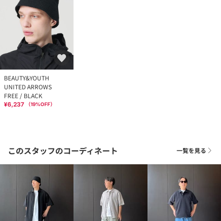
BEAUTY&YOUTH
UNITED ARROWS
FREE / BLACK
¥6,237
（
19
%OFF）
このスタッフのコーディネート
一覧を見る