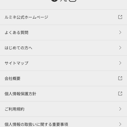
ルミネ公式ホームページ
よくある質問
はじめての方へ
サイトマップ
会社概要
個人情報保護方針
ご利用規約
個人情報の取扱いに関する重要事項