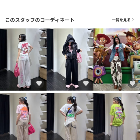
このスタッフのコーディネート
一覧を見る