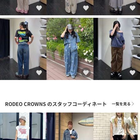
RODEO CROWNS
のスタッフコーディネート
一覧を見る