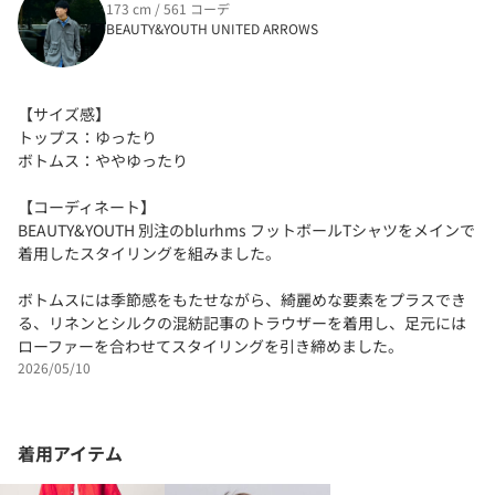
173 cm / 561 コーデ
BEAUTY&YOUTH UNITED ARROWS
【サイズ感】
トップス：ゆったり
ボトムス：ややゆったり
【コーディネート】
BEAUTY&YOUTH 別注のblurhms フットボールTシャツをメインで
着用したスタイリングを組みました。
ボトムスには季節感をもたせながら、綺麗めな要素をプラスでき
る、リネンとシルクの混紡記事のトラウザーを着用し、足元には
ローファーを合わせてスタイリングを引き締めました。
2026/05/10
着用アイテム