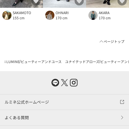
SAKAMOTO
OHNARI
AKARA
155 cm
170 cm
170 cm
ページトップ
i LUMINE
ビューティーアンドユース ユナイテッドアローズ
ビューティーアン
ルミネ公式ホームページ
よくある質問