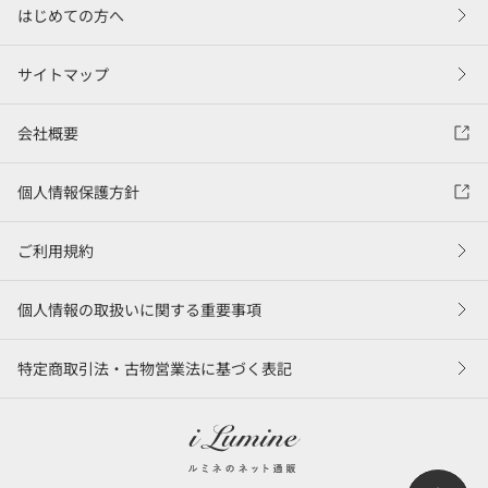
はじめての方へ
サイトマップ
会社概要
個人情報保護方針
ご利用規約
個人情報の取扱いに関する重要事項
特定商取引法・古物営業法に基づく表記