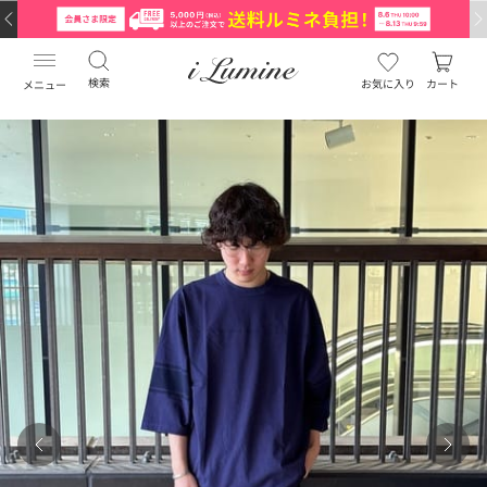
検索
お気に入り
カート
メニュー