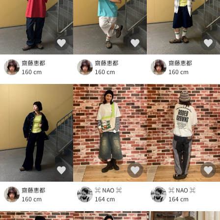
齋藤恵都
齋藤恵都
齋藤恵都
160 cm
160 cm
160 cm
齋藤恵都
⌘ NAO ⌘
⌘ NAO ⌘
160 cm
164 cm
164 cm