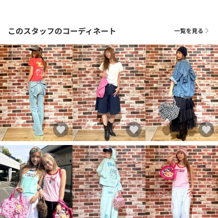
このスタッフのコーディネート
一覧を見る