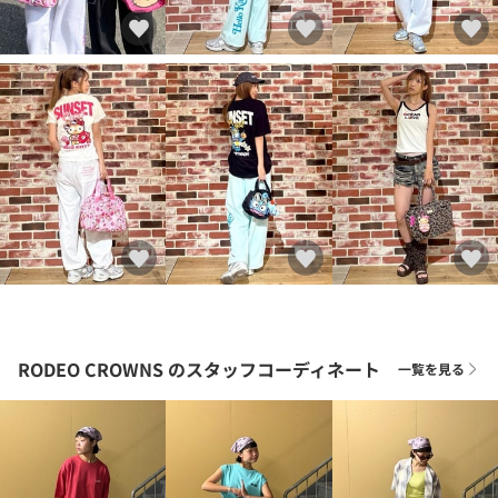
RODEO CROWNS
のスタッフコーディネート
一覧を見る