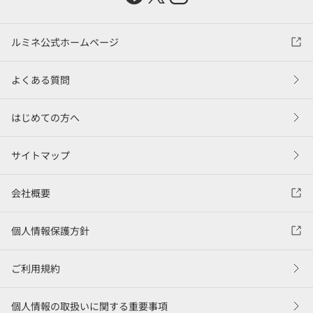
ルミネ公式ホームページ
よくある質問
はじめての方へ
サイトマップ
会社概要
個人情報保護方針
ご利用規約
個人情報の取扱いに関する重要事項