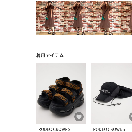
着用アイテム
RODEO CROWNS
RODEO CROWNS