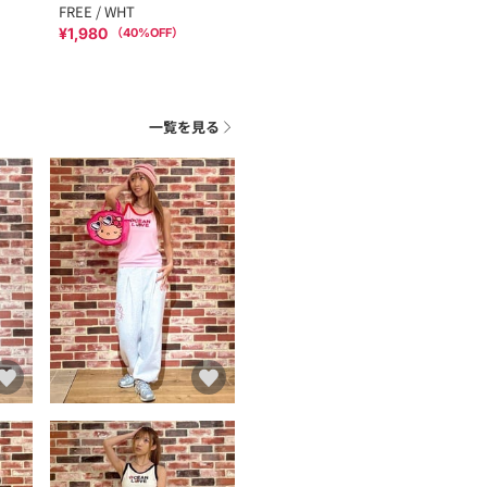
FREE / WHT
¥1,980
（
40
%OFF）
一覧を見る