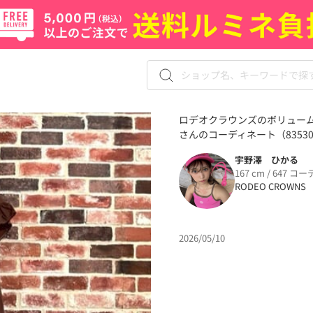
ロデオクラウンズのボリューム
さんのコーディネート（83530
宇野澤 ひかる
167 cm / 647 コー
RODEO CROWNS
2026/05/10