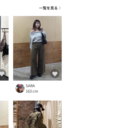
一覧を見る
SARA
163 cm