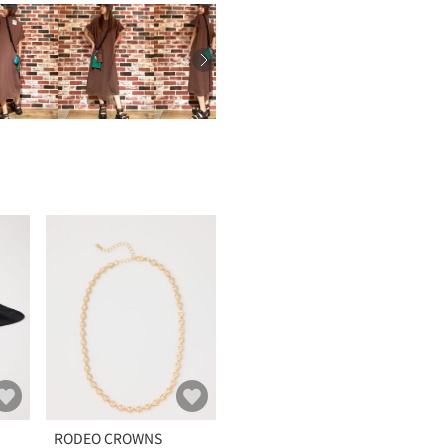
RODEO CROWNS