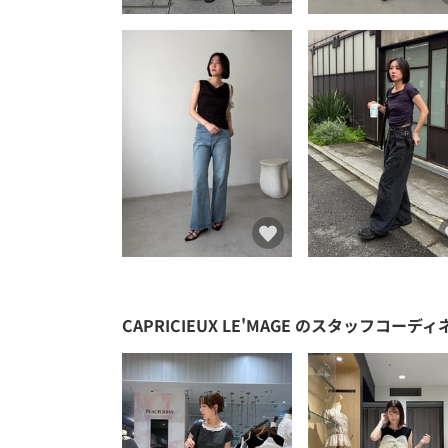
CAPRICIEUX LE'MAGE
のスタッフコーディ