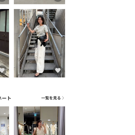
ネート
一覧を見る