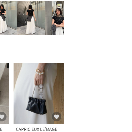
GE
CAPRICIEUX LE'MAGE