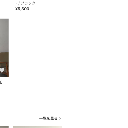
F / ブラック
¥5,500
GE
一覧を見る