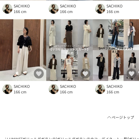
SACHIKO
SACHIKO
SACHIKO
166 cm
166 cm
166 cm
SACHIKO
SACHIKO
SACHIKO
166 cm
166 cm
166 cm
ページトップ
i LUMINE
ガリャルダガランテ
ガリャルダガランテのコーデイネート一覧
ガリャ