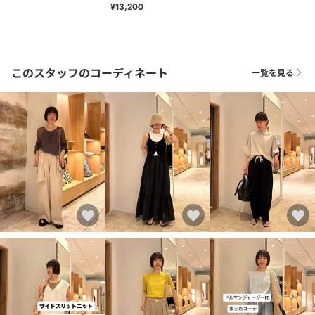
¥13,200
このスタッフのコーディネート
一覧を見る