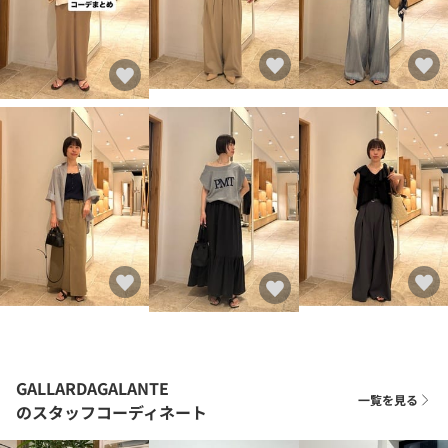
GALLARDAGALANTE
一覧を見る
のスタッフコーディネート