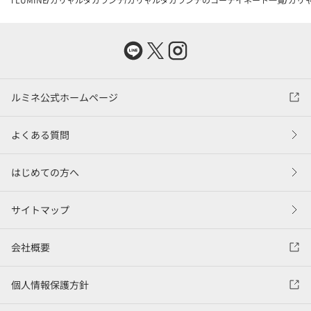
ルミネ公式ホームページ
よくある質問
はじめての方へ
サイトマップ
会社概要
個人情報保護方針