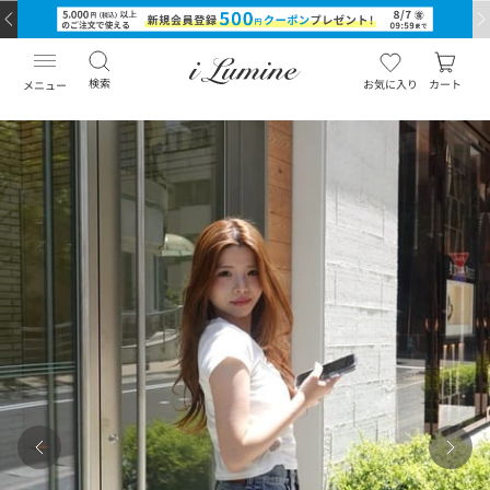
検索
お気に入り
カート
メニュー