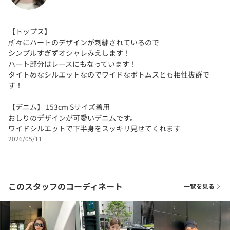
【トップス】
所々にハートのデザインが刺繍されているので
シンプルすぎずオシャレみえします！
ハート部分はレースにもなっています！
タイトめなシルエットなのでワイドなボトムスとも相性抜群で
す！
【デニム】 153cm Sサイズ着用
おしりのデザインが可愛いデニムです。
ワイドシルエットで下半身をスッキリ見せてくれます
2026/05/11
このスタッフのコーディネート
一覧を見る