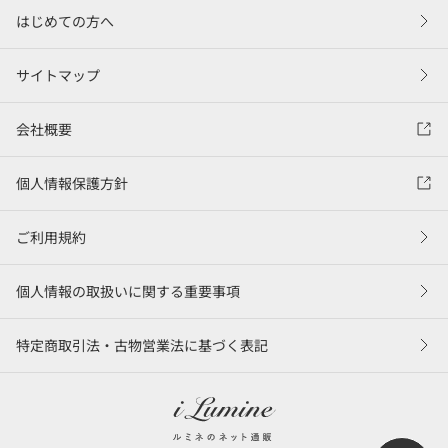
はじめての方へ
サイトマップ
会社概要
個人情報保護方針
ご利用規約
個人情報の取扱いに関する重要事項
特定商取引法・古物営業法に基づく表記