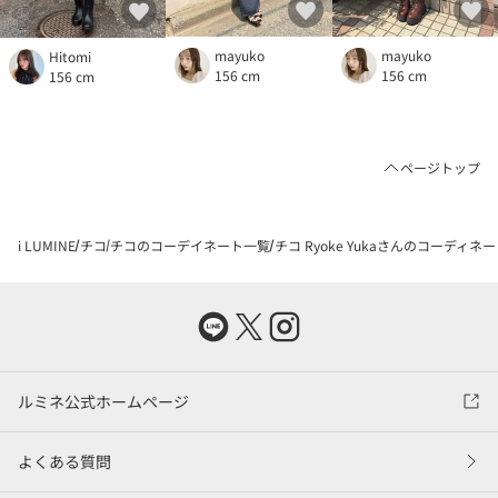
mayuko
mayuko
Hitomi
156 cm
156 cm
156 cm
ページトップ
i LUMINE
チコ
チコのコーデイネート一覧
チコ Ryoke Yukaさんのコーディネー
ルミネ公式ホームページ
よくある質問