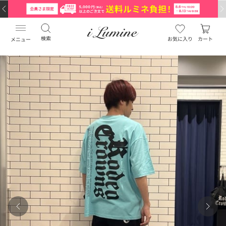
検索
お気に入り
カート
メニュー