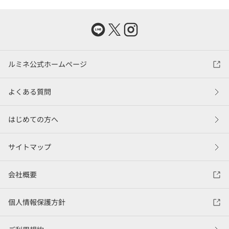
ルミネ公式ホームページ
よくある質問
はじめての方へ
サイトマップ
会社概要
個人情報保護方針