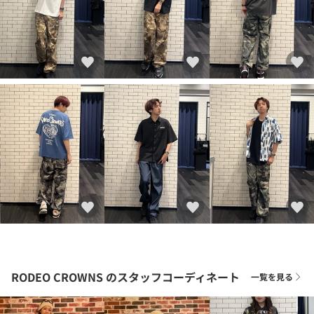
RODEO CROWNS
のスタッフコーディネート
一覧を見る