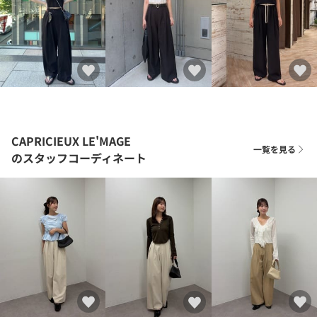
CAPRICIEUX LE'MAGE
一覧を見る
のスタッフコーディネート