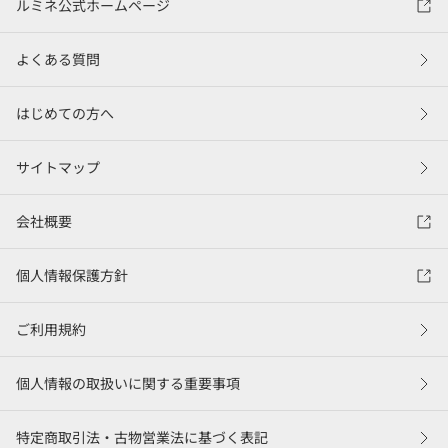
ルミネ公式ホームページ
よくある質問
はじめての方へ
サイトマップ
会社概要
個人情報保護方針
ご利用規約
個人情報の取扱いに関する重要事項
特定商取引法・古物営業法に基づく表記