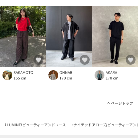
SAKAMOTO
OHNARI
AKARA
155 cm
170 cm
170 cm
ページトップ
i LUMINE
ビューティーアンドユース ユナイテッドアローズ
ビューティーアン