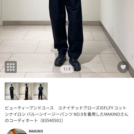
1
/ 3
ビューティーアンドユース ユナイテッドアローズのFLFY コット
ンナイロン バルーンイージーパンツ NO.9を着用したMAKINOさん
のコーディネート（83540501）
MAKINO