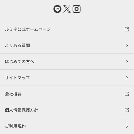
ルミネ公式ホームページ
よくある質問
はじめての方へ
サイトマップ
会社概要
個人情報保護方針
ご利用規約