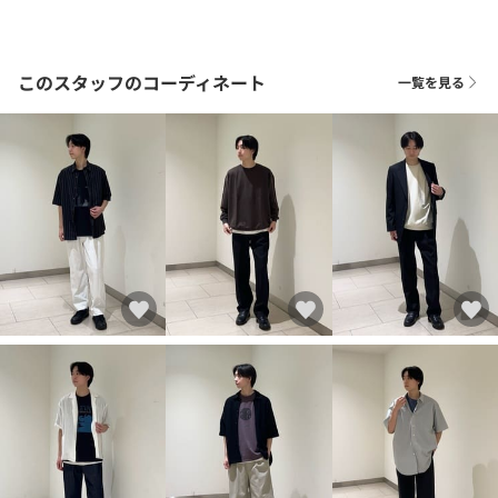
このスタッフのコーディネート
一覧を見る