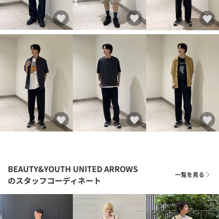
BEAUTY&YOUTH UNITED ARROWS
一覧を見る
のスタッフコーディネート