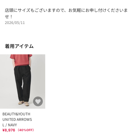
店頭にサイズもございますので、お気軽にお申し付けくださいま
せ！
2026/05/11
着用アイテム
BEAUTY&YOUTH
UNITED ARROWS
L / NAVY
¥8,976
（
40
%OFF）