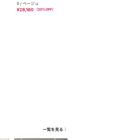
0 / ベージュ
¥28,160
（
20
%OFF）
一覧を見る