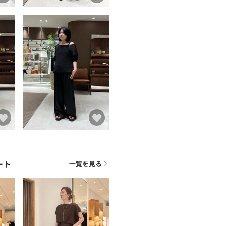
ート
一覧を見る