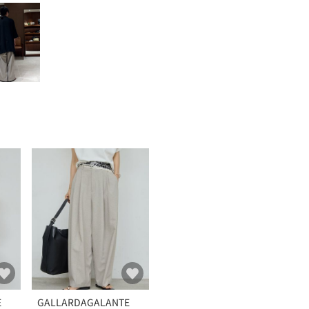
E
GALLARDAGALANTE