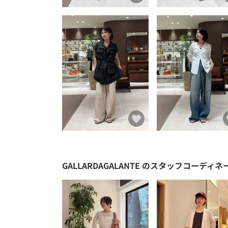
GALLARDAGALANTE
のスタッフコーディネ