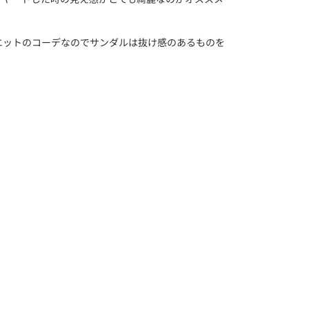
エットのコーデなのでサンダルは抜け感のあるものを