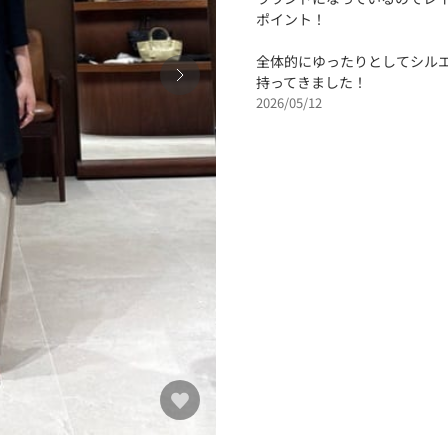
ポイント！
全体的にゆったりとしてシル
持ってきました！
2026/05/12