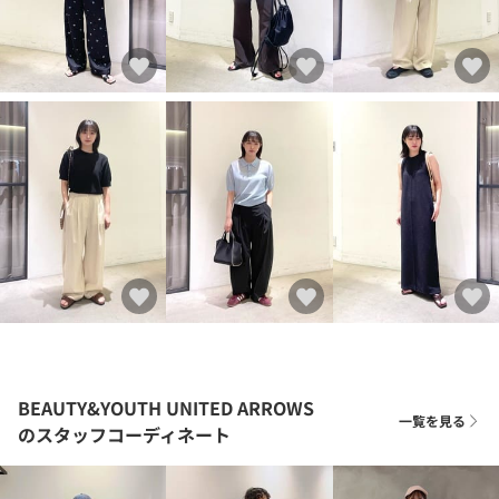
BEAUTY&YOUTH UNITED ARROWS
一覧を見る
のスタッフコーディネート