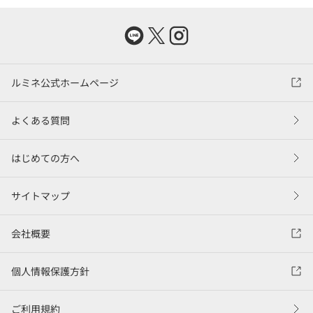
ルミネ公式ホームページ
よくある質問
はじめての方へ
サイトマップ
会社概要
個人情報保護方針
ご利用規約