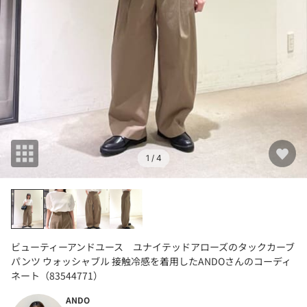
1
/ 4
ビューティーアンドユース ユナイテッドアローズのタックカーブ
パンツ ウォッシャブル 接触冷感を着用したANDOさんのコーディ
ネート（83544771）
ANDO