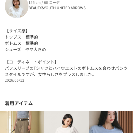
155 cm / 60 コーデ
BEAUTY&YOUTH UNITED ARROWS
【サイズ感】
トップス 標準的
ボトムス 標準的
シューズ やや大きめ
【コーディネートポイント】
パフスリーブのTシャツとハイウエストのボトムスを合わせパンツ
スタイルですが、女性らしさをプラスしました。
2026/05/12
着用アイテム