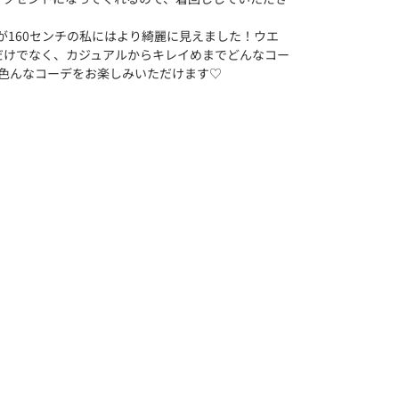
が160センチの私にはより綺麗に見えました！ウエ
だけでなく、カジュアルからキレイめまでどんなコー
で色んなコーデをお楽しみいただけます♡