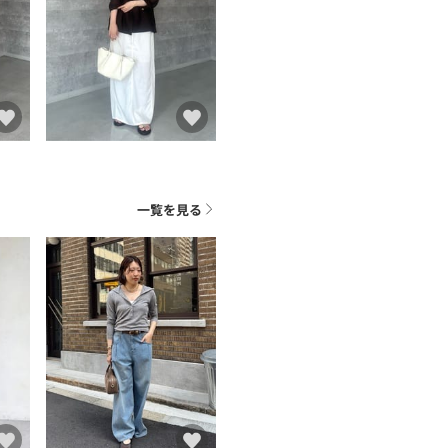
一覧を見る