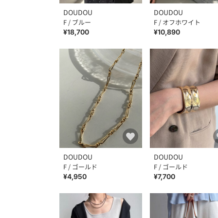
DOUDOU
DOUDOU
F / ブルー
F / オフホワイト
¥18,700
¥10,890
DOUDOU
DOUDOU
F / ゴールド
F / ゴールド
¥4,950
¥7,700