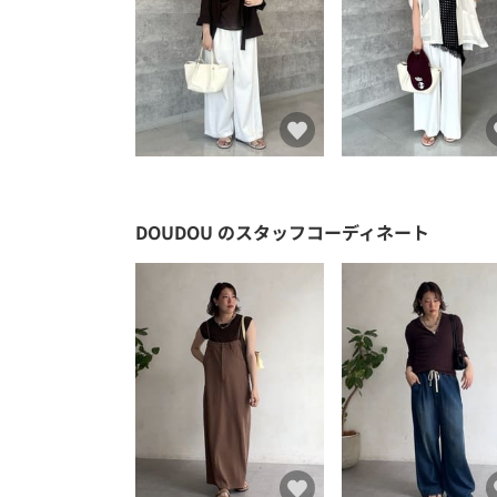
DOUDOU
のスタッフコーディネート