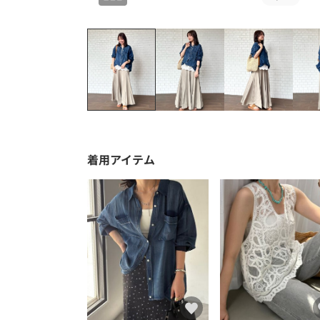
着用アイテム