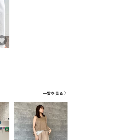
一覧を見る