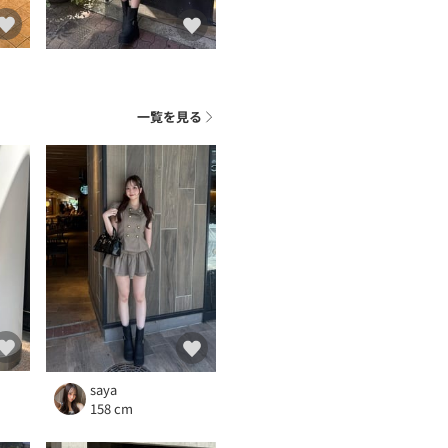
一覧を見る
saya
158 cm