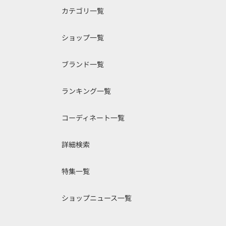
カテゴリ一覧
ショップ一覧
ブランド一覧
ランキング一覧
コーディネート一覧
詳細検索
特集一覧
ショップニュース一覧