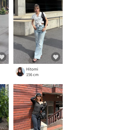
Hitomi
156 cm