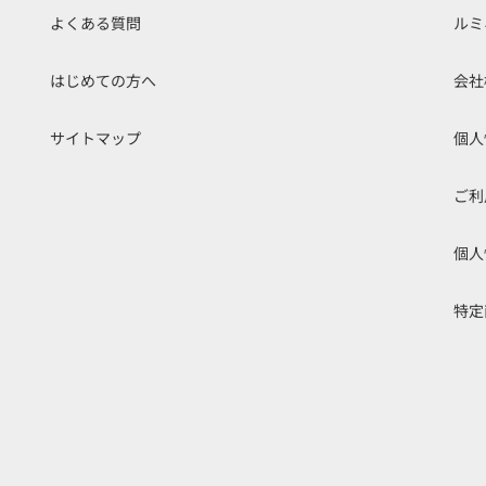
よくある質問
ルミ
はじめての方へ
会社
サイトマップ
個人
ご利
個人
特定