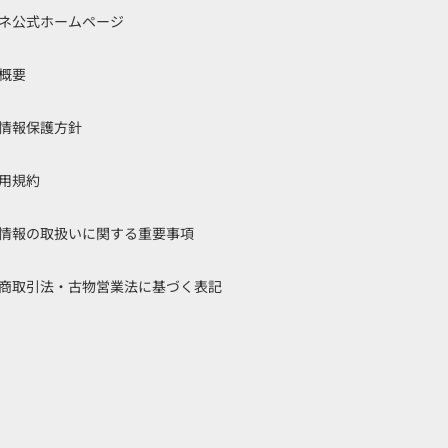
ネ公式ホームページ
概要
情報保護方針
用規約
情報の取扱いに関する重要事項
商取引法・古物営業法に基づく表記