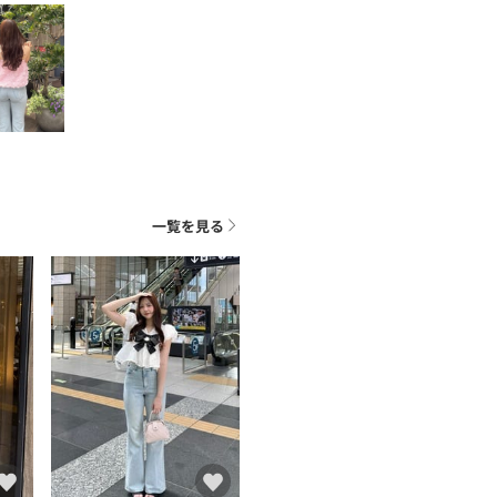
一覧を見る