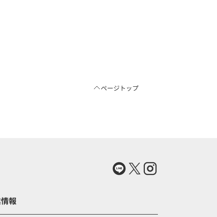
ページトップ
業情報