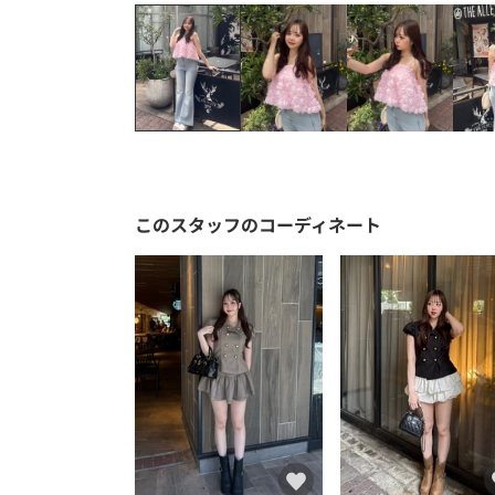
このスタッフのコーディネート