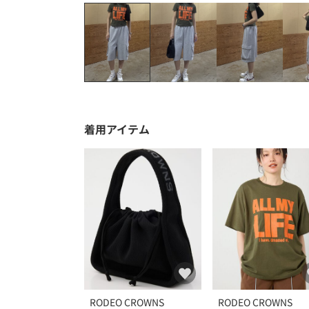
着用アイテム
RODEO CROWNS
RODEO CROWNS