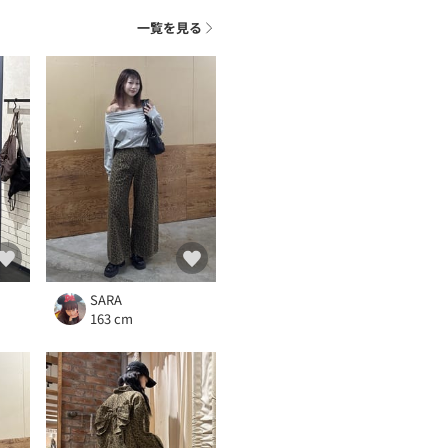
一覧を見る
SARA
163 cm