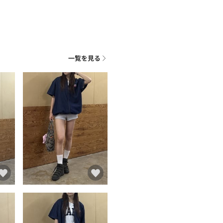
一覧を見る