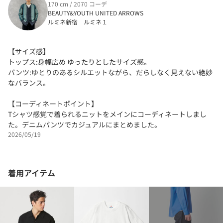
170 cm / 2070 コーデ
BEAUTY&YOUTH UNITED ARROWS
ルミネ新宿 ルミネ１
【サイズ感】
トップス:身幅広め ゆったりとしたサイズ感。
パンツ:ゆとりのあるシルエットながら、だらしなく見えない絶妙
なバランス。
【コーディネートポイント】
Tシャツ感覚で着られるニットをメインにコーディネートしまし
た。デニムパンツでカジュアルにまとめました。
2026/05/19
着用アイテム