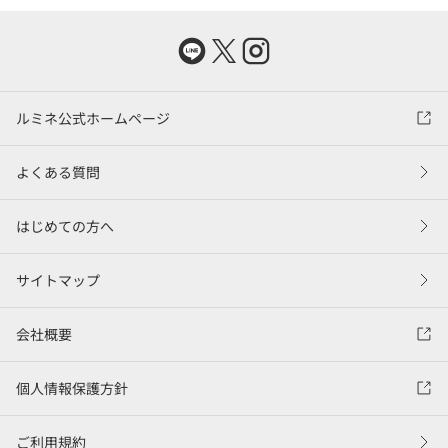
ルミネ公式ホームページ
よくある質問
はじめての方へ
サイトマップ
会社概要
個人情報保護方針
ご利用規約