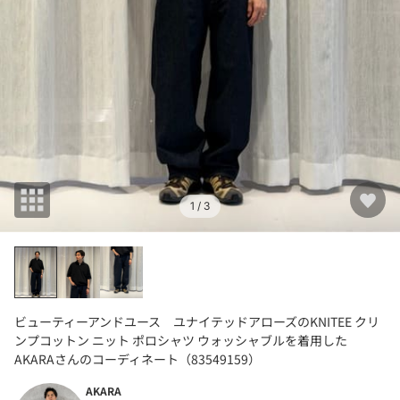
1
/ 3
ビューティーアンドユース ユナイテッドアローズのKNITEE クリ
ンプコットン ニット ポロシャツ ウォッシャブルを着用した
AKARAさんのコーディネート（83549159）
AKARA