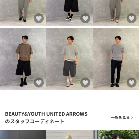
BEAUTY&YOUTH UNITED ARROWS
一覧を見る
のスタッフコーディネート