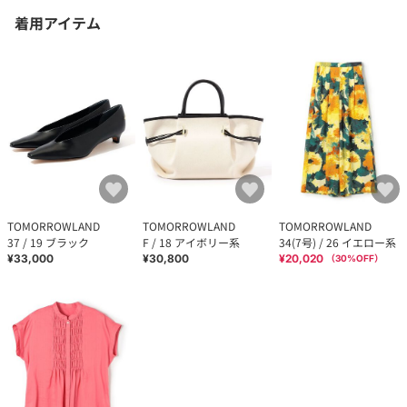
着用アイテム
TOMORROWLAND
TOMORROWLAND
TOMORROWLAND
37 / 19 ブラック
F / 18 アイボリー系
34(7号) / 26 イエロー系
¥33,000
¥30,800
¥20,020
（
30
%OFF）