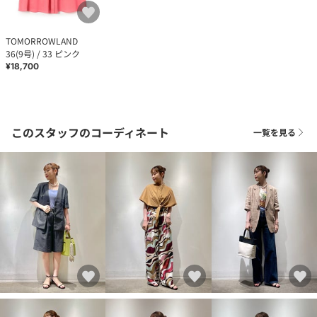
TOMORROWLAND
36(9号) / 33 ピンク
¥18,700
このスタッフのコーディネート
一覧を見る