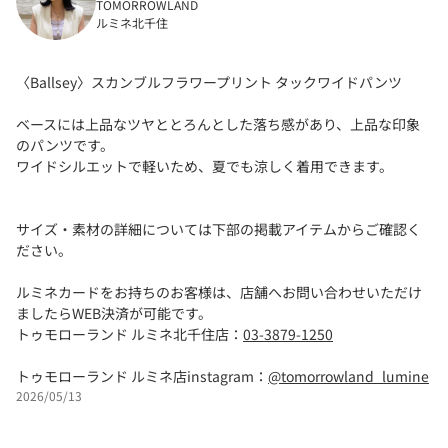
TOMORROWLAND
ルミネ北千住
〈Ballsey〉スカンブルフラワープリント タックワイドパンツ
ベースには上品なツヤととろんとした落ち感があり、上品な印象
のパンツです。
ワイドシルエットで軽いため、夏でも涼しく着用できます。
サイズ・素材の詳細については下部の掲載アイテムからご確認く
ださい。
ルミネカードをお持ちのお客様は、店舗へお問い合わせいただけ
ましたらWEB決済が可能です。
トゥモローランド ルミネ北千住店：
03-3879-1250
トゥモローランド ルミネ店instagram：
@tomorrowland_lumine
2026/05/13