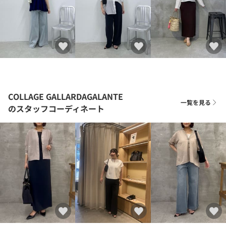
COLLAGE GALLARDAGALANTE
一覧を見る
のスタッフコーディネート