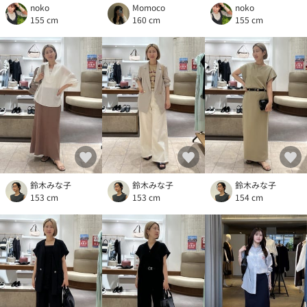
noko
Momoco
noko
155 cm
160 cm
155 cm
鈴木みな子
鈴木みな子
鈴木みな子
153 cm
153 cm
154 cm