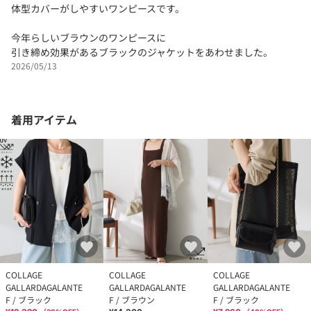
体型カバーがしやすいワンピースです。
今年らしいブラウンのワンピースに
引き締め効果があるブラックのジャケットをあわせました。
2026/05/13
着用アイテム
COLLAGE
COLLAGE
COLLAGE
GALLARDAGALANTE
GALLARDAGALANTE
GALLARDAGALANTE
F / ブラック
F / ブラウン
F / ブラック