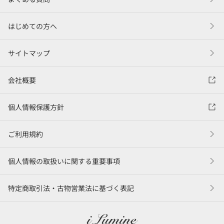
はじめての方へ
サイトマップ
会社概要
個人情報保護方針
ご利用規約
個人情報の取扱いに関する重要事項
特定商取引法・古物営業法に基づく表記