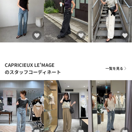
CAPRICIEUX LE'MAGE
一覧を見る
のスタッフコーディネート