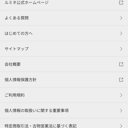
ルミネ公式ホームページ
よくある質問
はじめての方へ
サイトマップ
会社概要
個人情報保護方針
ご利用規約
個人情報の取扱いに関する重要事項
特定商取引法・古物営業法に基づく表記