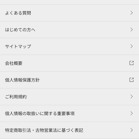
よくある質問
はじめての方へ
サイトマップ
会社概要
個人情報保護方針
ご利用規約
個人情報の取扱いに関する重要事項
特定商取引法・古物営業法に基づく表記