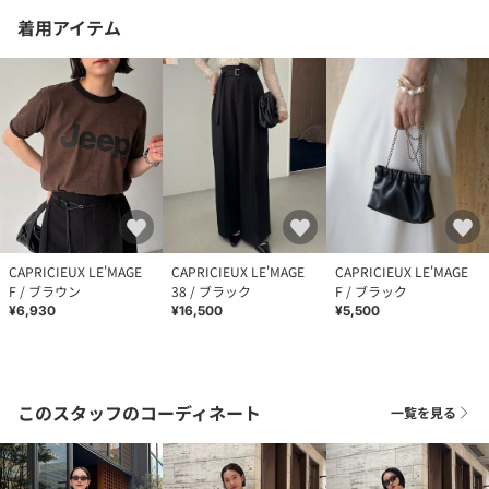
着用アイテム
CAPRICIEUX LE'MAGE
CAPRICIEUX LE'MAGE
CAPRICIEUX LE'MAGE
F / ブラウン
38 / ブラック
F / ブラック
¥6,930
¥16,500
¥5,500
このスタッフのコーディネート
一覧を見る