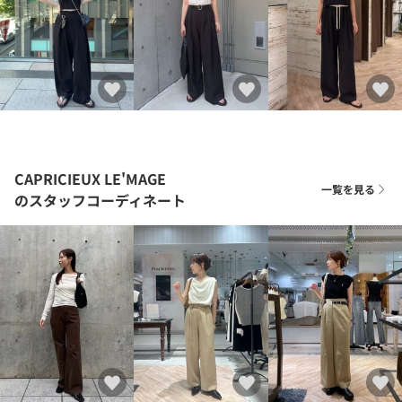
CAPRICIEUX LE'MAGE
一覧を見る
のスタッフコーディネート