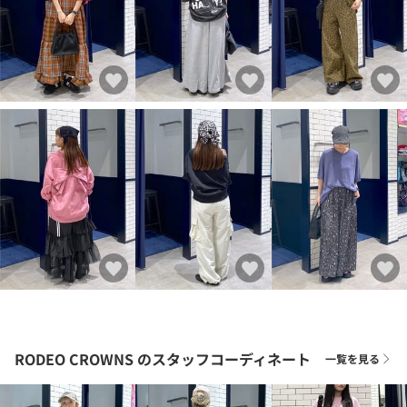
RODEO CROWNS
のスタッフコーディネート
一覧を見る