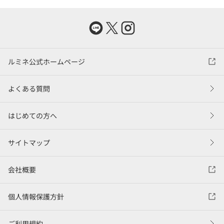
ルミネ公式ホームページ
よくある質問
はじめての方へ
サイトマップ
会社概要
個人情報保護方針
ご利用規約