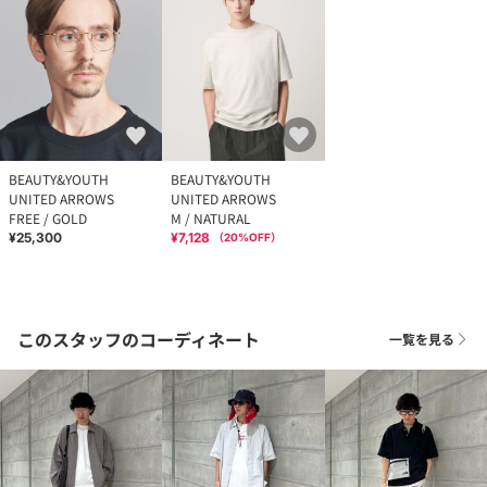
BEAUTY&YOUTH
BEAUTY&YOUTH
UNITED ARROWS
UNITED ARROWS
FREE / GOLD
M / NATURAL
¥25,300
¥7,128
（
20
%OFF）
このスタッフのコーディネート
一覧を見る