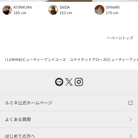
KITAMURA
SAIDA
OHNARI
165 cm
163 cm
170 cm
ページトップ
i LUMINE
ビューティーアンドユース ユナイテッドアローズ
ビューティーアン
ルミネ公式ホームページ
よくある質問
はじめての方へ