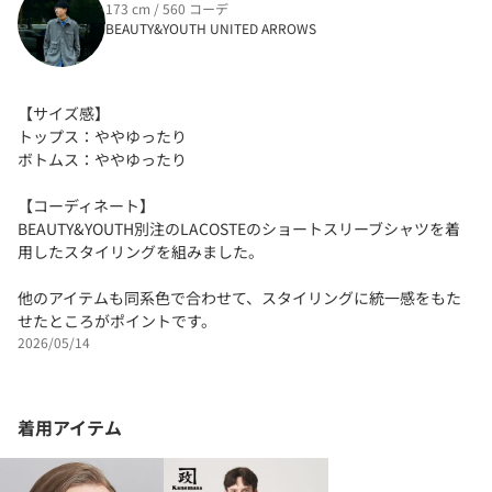
173 cm / 560 コーデ
BEAUTY&YOUTH UNITED ARROWS
【サイズ感】
トップス：ややゆったり
ボトムス：ややゆったり
【コーディネート】
BEAUTY&YOUTH別注のLACOSTEのショートスリーブシャツを着
用したスタイリングを組みました。
他のアイテムも同系色で合わせて、スタイリングに統一感をもた
せたところがポイントです。
2026/05/14
着用アイテム