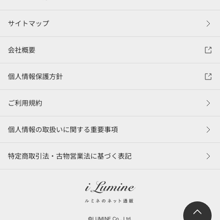
サイトマップ
会社概要
個人情報保護方針
ご利用規約
個人情報の取扱いに関する重要事項
特定商取引法・古物営業法に基づく表記
©LUMINE Co., Ltd.