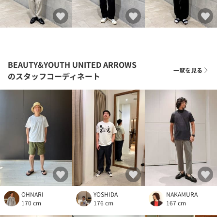
BEAUTY&YOUTH UNITED ARROWS
一覧を見る
のスタッフコーディネート
OHNARI
YOSHIDA
NAKAMURA
170 cm
176 cm
167 cm