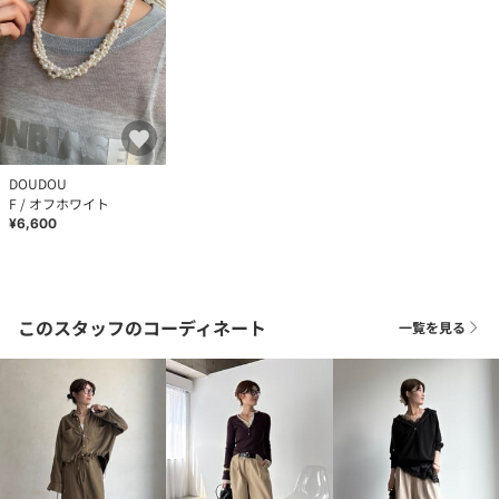
DOUDOU
F / オフホワイト
¥6,600
このスタッフのコーディネート
一覧を見る