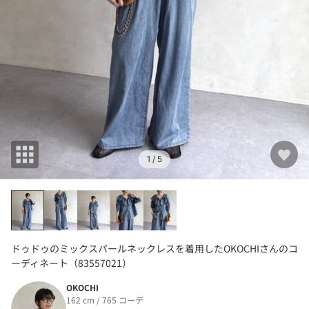
1
/ 5
ドゥドゥのミックスパールネックレスを着用したOKOCHIさんのコ
ーディネート（83557021）
OKOCHI
162 cm / 765 コーデ