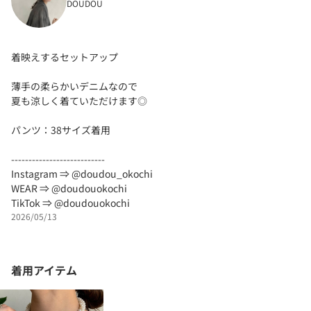
DOUDOU
着映えするセットアップ
薄手の柔らかいデニムなので
夏も涼しく着ていただけます◎
パンツ：38サイズ着用
---------------------------
Instagram ⇒ @doudou_okochi
WEAR ⇒ @doudouokochi
TikTok ⇒ @doudouokochi
2026/05/13
着用アイテム