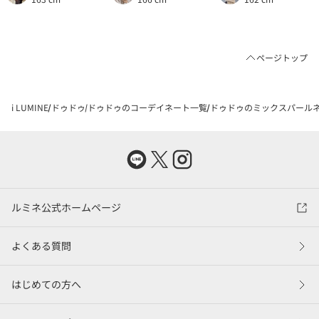
ページトップ
i LUMINE
ドゥドゥ
ドゥドゥのコーデイネート一覧
ドゥドゥのミックスパールネッ
ルミネ公式ホームページ
よくある質問
はじめての方へ