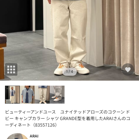
1
/ 4
ビューティーアンドユース ユナイテッドアローズのコクーン ド
ビー キャンプカラー シャツ GRANDE型を着用したARAIさんのコ
ーディネート（83557126）
ARAI