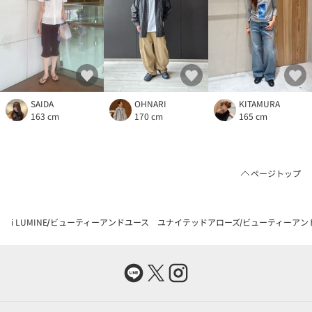
SAIDA
OHNARI
KITAMURA
163 cm
170 cm
165 cm
ページトップ
i LUMINE
ビューティーアンドユース ユナイテッドアローズ
ビューティーアン