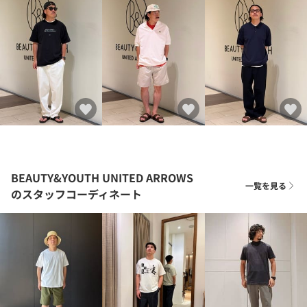
BEAUTY&YOUTH UNITED ARROWS
一覧を見る
のスタッフコーディネート