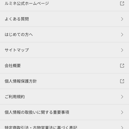
ルミネ公式ホームページ
よくある質問
はじめての方へ
サイトマップ
会社概要
個人情報保護方針
ご利用規約
個人情報の取扱いに関する重要事項
特定商取引法・古物営業法に基づく表記