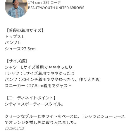
174 cm / 389 コーデ
BEAUTY&YOUTH UNITED ARROWS
【普段の着用サイズ】
トップス L
パンツ L
シューズ 27.5cm
【サイズ感】
シャツ：Lサイズ着用でややゆったり
Tシャツ：Lサイズ着用でややゆったり
パンツ：30インチ着用でややゆったり、作り大きめ
スニーカー：27.5cm着用でジャスト
【コーディネイトポイント】
シティ×スポーティースタイル。
クリーンなブルーとホワイトをベースに、Tシャツとシューレース
でオレンジを挿し色に取り入れました。
2026/05/13