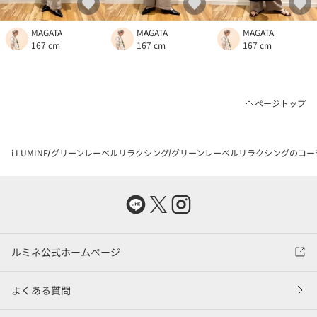
MAGATA
MAGATA
MAGATA
167 cm
167 cm
167 cm
ページトップ
i LUMINE
グリーンレーベルリラクシング
グリーンレーベルリラクシングのコー
ルミネ公式ホームページ
よくある質問