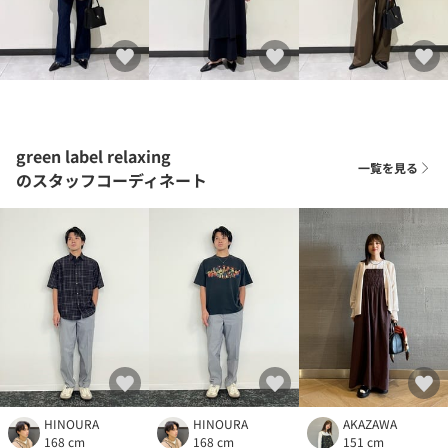
green label relaxing
一覧を見る
のスタッフコーディネート
HINOURA
HINOURA
AKAZAWA
168 cm
168 cm
151 cm