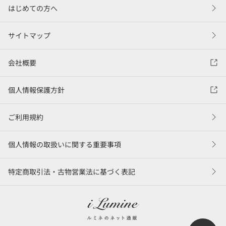
はじめての方へ
サイトマップ
会社概要
個人情報保護方針
ご利用規約
個人情報の取扱いに関する重要事項
特定商取引法・古物営業法に基づく表記