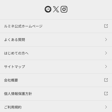
ルミネ公式ホームページ
よくある質問
はじめての方へ
サイトマップ
会社概要
個人情報保護方針
ご利用規約