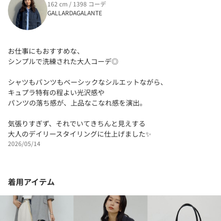
162 cm / 1398 コーデ
GALLARDAGALANTE
お仕事にもおすすめな、
シンプルで洗練された大人コーデ◎
シャツもパンツもベーシックなシルエットながら、
キュプラ特有の程よい光沢感や
パンツの落ち感が、上品なこなれ感を演出。
気張りすぎず、それでいてきちんと見えする
大人のデイリースタイリングに仕上げました✨
2026/05/14
着用アイテム