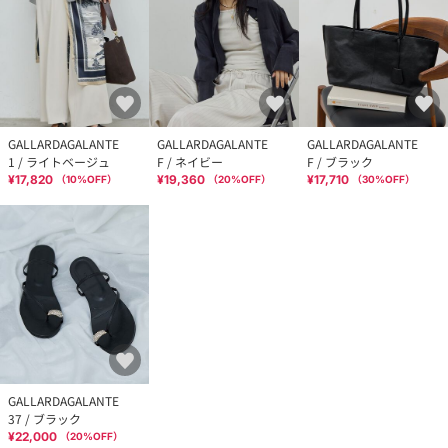
GALLARDAGALANTE
GALLARDAGALANTE
GALLARDAGALANTE
1 / ライトベージュ
F / ネイビー
F / ブラック
¥17,820
¥19,360
¥17,710
（
10
%OFF）
（
20
%OFF）
（
30
%OFF）
GALLARDAGALANTE
37 / ブラック
¥22,000
（
20
%OFF）