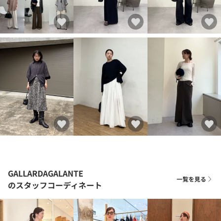
GALLARDAGALANTE
一覧を見る
のスタッフコーディネート