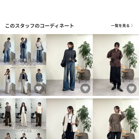
このスタッフのコーディネート
一覧を見る